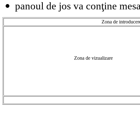
panoul de jos va conţine mesaj
Zona de introducere 
Zona de vizualizare