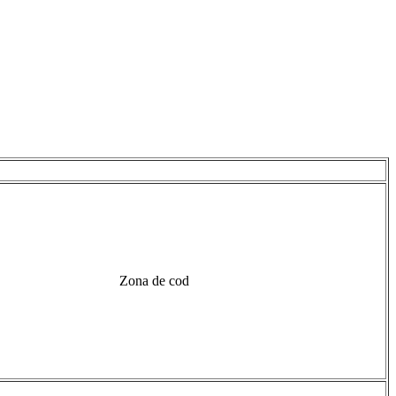
Zona de cod