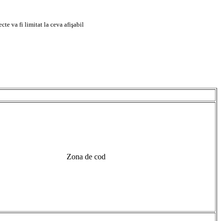
e va fi limitat la ceva afişabil
Zona de cod