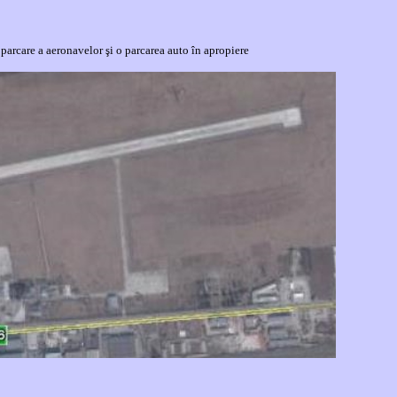
parcare a aeronavelor şi o parcarea auto în apropiere